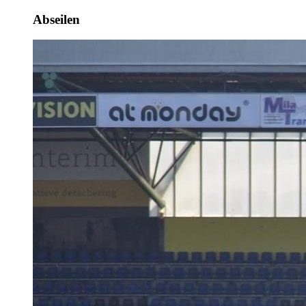
Abseilen