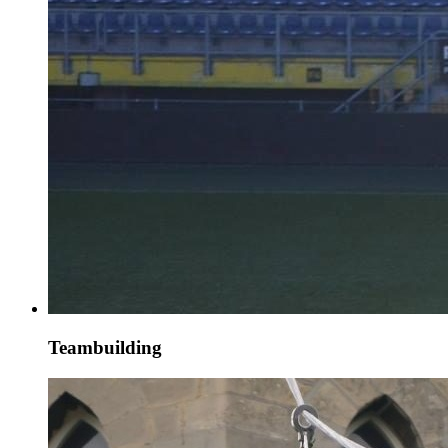
Teambuilding