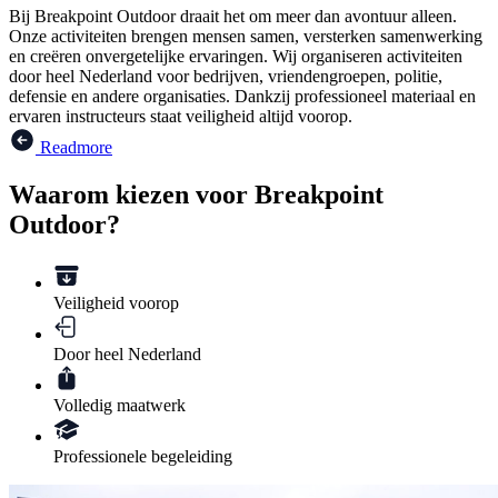
Bij Breakpoint Outdoor draait het om meer dan avontuur alleen.
Onze activiteiten brengen mensen samen, versterken samenwerking
en creëren onvergetelijke ervaringen. Wij organiseren activiteiten
door heel Nederland voor bedrijven, vriendengroepen, politie,
defensie en andere organisaties. Dankzij professioneel materiaal en
ervaren instructeurs staat veiligheid altijd voorop.
Readmore
Waarom kiezen voor Breakpoint
Outdoor?
Veiligheid voorop
Door heel Nederland
Volledig maatwerk
Professionele begeleiding