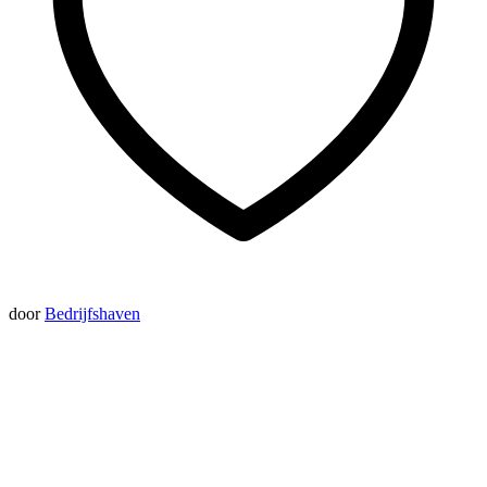
door
Bedrijfshaven