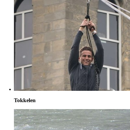
Tokkelen