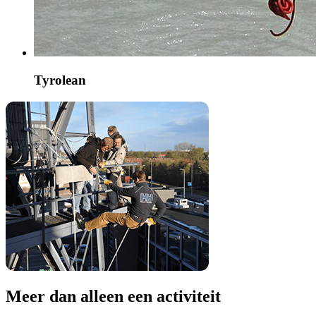
Tyrolean
Meer dan alleen een activiteit