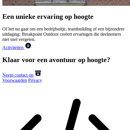
Een unieke ervaring op hoogte
Of het nu gaat om een bedrijfsuitje, teambuilding of een bijzondere
uitdaging: Breakpoint Outdoor creëert ervaringen die deelnemers
niet snel vergeten.
Activiteiten
Klaar voor een avontuur op hoogte?
Neem contact op
Voorwaarden
Privacy